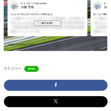
カテゴリー:
NEWS