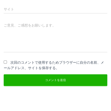
サイト
ご意見、ご感想をお願いします。
次回のコメントで使用するためブラウザーに自分の名前、メ
ールアドレス、サイトを保存する。