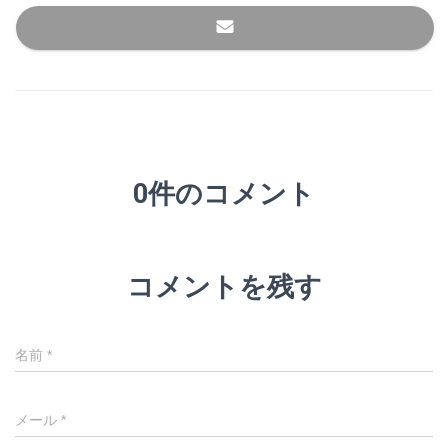
0件のコメント
コメントを残す
名前
*
メール
*