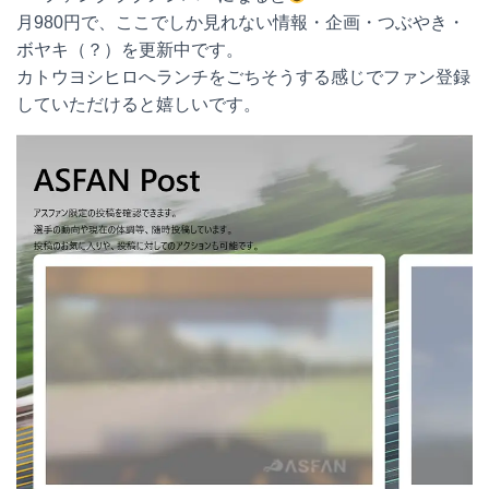
月980円で、ここでしか見れない情報・企画・つぶやき・
ボヤキ（？）を更新中です。
カトウヨシヒロへランチをごちそうする感じでファン登録
していただけると嬉しいです。