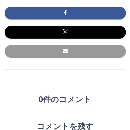
0件のコメント
コメントを残す