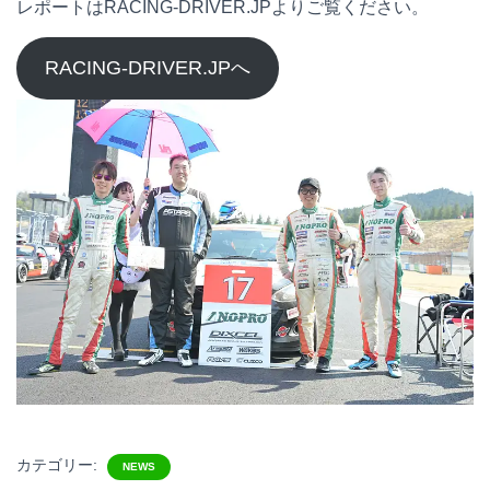
レポートはRACING-DRIVER.JPよりご覧ください。
RACING-DRIVER.JPへ
カテゴリー:
NEWS