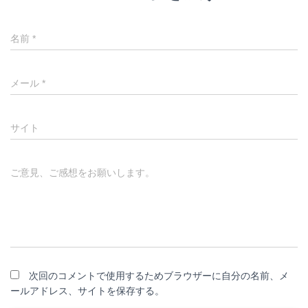
名前
*
メール
*
サイト
ご意見、ご感想をお願いします。
次回のコメントで使用するためブラウザーに自分の名前、メ
ールアドレス、サイトを保存する。